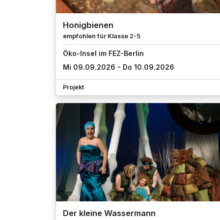
Honigbienen
empfohlen für Klasse 2-5
Öko-Insel im FEZ-Berlin
Mi 09.09.2026 - Do 10.09.2026
Projekt
Der kleine Wassermann