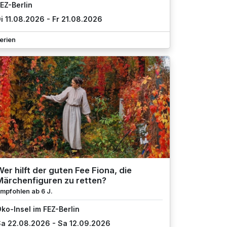
EZ-Berlin
i 11.08.2026 - Fr 21.08.2026
erien
er hilft der guten Fee Fiona, die
Märchenfiguren zu retten?
mpfohlen ab 6 J.
ko-Insel im FEZ-Berlin
a 22.08.2026 - Sa 12.09.2026