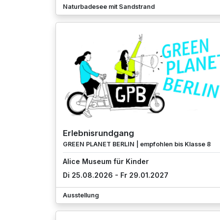
Naturbadesee mit Sandstrand
Erlebnisrundgang
GREEN PLANET BERLIN | empfohlen bis Klasse 8
Alice Museum für Kinder
Di 25.08.2026 - Fr 29.01.2027
Ausstellung