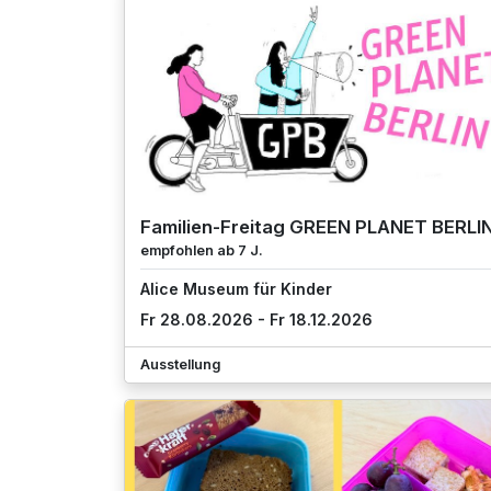
Familien-Freitag GREEN PLANET BERLI
empfohlen ab 7 J.
Alice Museum für Kinder
Fr 28.08.2026 - Fr 18.12.2026
Ausstellung