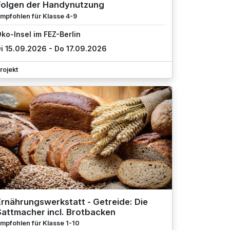
Folgen der Handynutzung
mpfohlen für Klasse 4-9
ko-Insel im FEZ-Berlin
i 15.09.2026 - Do 17.09.2026
rojekt
rnährungswerkstatt - Getreide: Die
Sattmacher incl. Brotbacken
mpfohlen für Klasse 1-10