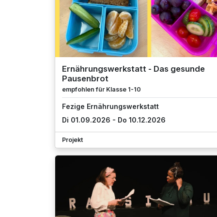
Ernährungswerkstatt - Das gesunde
Pausenbrot
empfohlen für Klasse 1-10
Fezige Ernährungswerkstatt
Di 01.09.2026 - Do 10.12.2026
Projekt