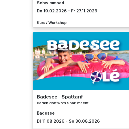
Schwimmbad
Do 19.02.2026 - Fr 27.11.2026
Kurs / Workshop
Badesee - Spättarif
Baden dort wo's Spaß macht
Badesee
Di 11.08.2026 - So 30.08.2026