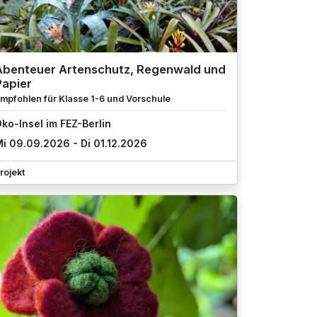
Abenteuer Artenschutz, Regenwald und
Papier
mpfohlen für Klasse 1-6 und Vorschule
ko-Insel im FEZ-Berlin
i 09.09.2026 - Di 01.12.2026
rojekt