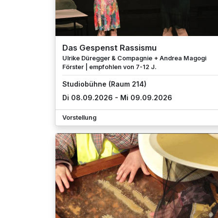
Das Gespenst Rassismu
Ulrike Düregger & Compagnie + Andrea Magogi
Förster | empfohlen von 7-12 J.
Studiobühne (Raum 214)
Di 08.09.2026 - Mi 09.09.2026
Vorstellung