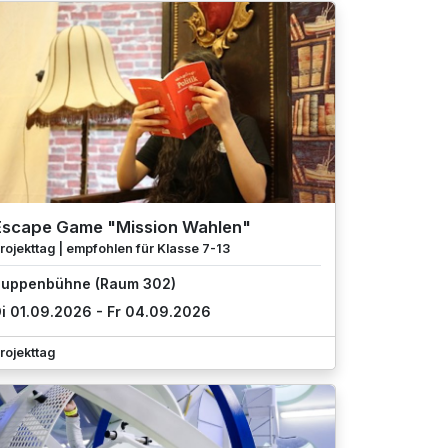
Escape Game "Mission Wahlen"
rojekttag | empfohlen für Klasse 7-13
uppenbühne (Raum 302)
i 01.09.2026 - Fr 04.09.2026
rojekttag