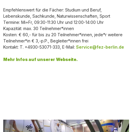
Empfehlenswert für die Fächer: Studium und Beruf,
Lebenskunde, Sachkunde, Naturwissenschaften, Sport
Termine: Mi+Fr, 09:30-11:30 Uhr und 12:00-14:00 Uhr
Kapazität: max. 30 Teilnehmer*innen
Kosten: € 60,- für bis zu 20 Teilnehmer*innen, jede*r weitere
Teilnehmer*in € 3,-p.P., Begleiter*innen frei
Kontakt: T. +4930-53071-333, E-Mail:
Service@fez-berlin.de
Mehr Infos auf unserer Webseite.