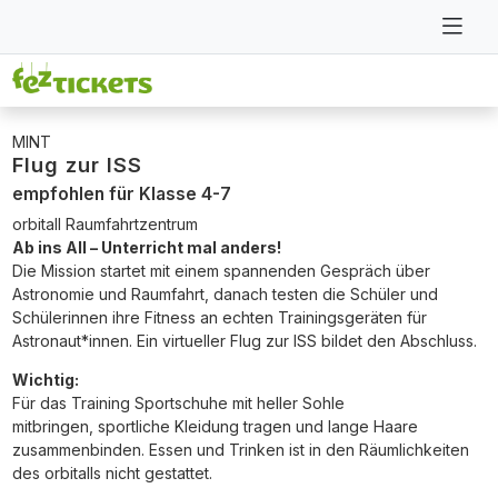
MINT
Flug zur ISS
empfohlen für Klasse 4-7
orbitall Raumfahrtzentrum
Ab ins All – Unterricht mal anders!
Die Mission startet mit einem spannenden Gespräch über
Astronomie und Raumfahrt, danach testen die Schüler und
Schülerinnen ihre Fitness an echten Trainingsgeräten für
Astronaut*innen. Ein virtueller Flug zur ISS bildet den Abschluss.
Wichtig:
Für das Training Sportschuhe mit heller Sohle
mitbringen, sportliche Kleidung tragen und lange Haare
zusammenbinden. Essen und Trinken ist in den Räumlichkeiten
des orbitalls nicht gestattet.