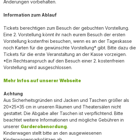
Änderungen vorbehalten.
Information zum Ablauf
Tickets berechtigen zum Besuch der gebuchten Vorstellung.
Eine 2. Vorstellung könnt ihr nach eurem Besuch der ersten
Vorstellung kostenfrei besuchen, wenn es an der Tageskasse
noch Karten für die gewünschte Vorstellung* gibt. Bitte dazu die
Tickets für die erste Veranstaltung an der Kasse vorzeigen.
*Ein Rechtsanspruch auf den Besuch einer 2. kostenfreien
Vorstellung wird ausgeschlossen.
Mehr Infos auf unserer Webseite
Achtung
Aus Sicherheitsgründen sind Jacken und Taschen größer als
20x25x35 cm in unseren Räumen und Theatersälen nicht
gestattet. Die Abgabe aller Taschen ist verpflichtend. Bitte
beachtet weitere Informationen und mögliche Gebühren in
unserer
Garderobenordung
.
Kinderwagen stellt bitte an den ausgewiesenen
Kinderwagenparkplätzen ab.