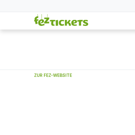
ZUR FEZ-WEBSITE