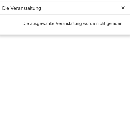
Die Veranstaltung
Die ausgewählte Veranstaltung wurde nicht geladen.