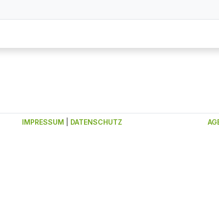
IMPRESSUM
|
DATENSCHUTZ
AG