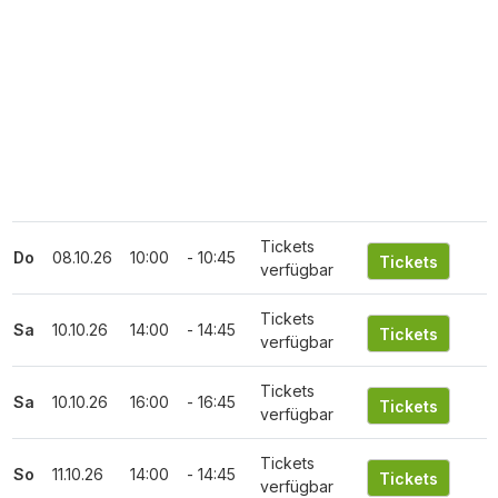
Tickets
Do
08.10.26
10:00
- 10:45
verfügbar
Tickets
Sa
10.10.26
14:00
- 14:45
verfügbar
Tickets
Sa
10.10.26
16:00
- 16:45
verfügbar
Tickets
So
11.10.26
14:00
- 14:45
verfügbar