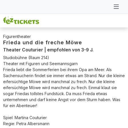
Figurentheater
Frieda und die freche Möwe
Theater Couturier | empfohlen von 3-9 J.
Studiobühne (Raum 214)
Theater mit Figuren und Seemannsgarn
Frieda liebt die Sommerferien bei ihrem Opa am Meer. Als
Sachensucherin findet sie immer etwas am Strand. Nur die kleine
eifersüchtige Möwe wird manchmal zu frech. Nur die kleine
eifersüchtige Möwe wird manchmal zu frech. Einmal klaut sie
sogar Friedas tollstes Fundstück. Da muss Frieda etwas
unternehmen und darf keine Angst vor dem Sturm haben. Was
für ein Abenteuer!
Spiel: Martina Couturier
Regie: Petra Albersmann