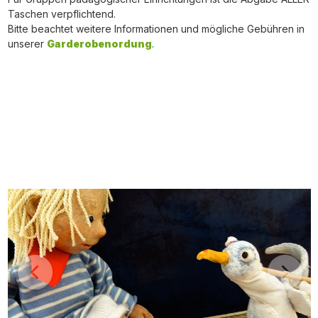
Taschen verpflichtend.
Bitte beachtet weitere Informationen und mögliche Gebühren in
unserer
Garderobenordung
.