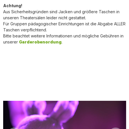
Achtung!
Aus Sicherheitsgründen sind Jacken und größere Taschen in
unseren Theatersälen leider nicht gestattet.
Für Gruppen pädagogischer Einrichtungen ist die Abgabe ALLER
Taschen verpflichtend.
Bitte beachtet weitere Informationen und mögliche Gebühren in
unserer
Garderobenordung
.