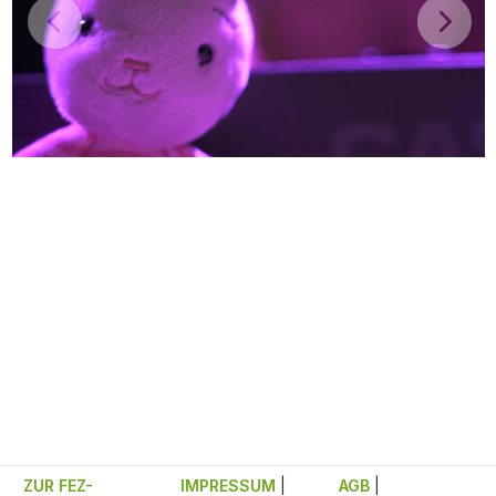
ZUR FEZ-
IMPRESSUM
|
AGB
|