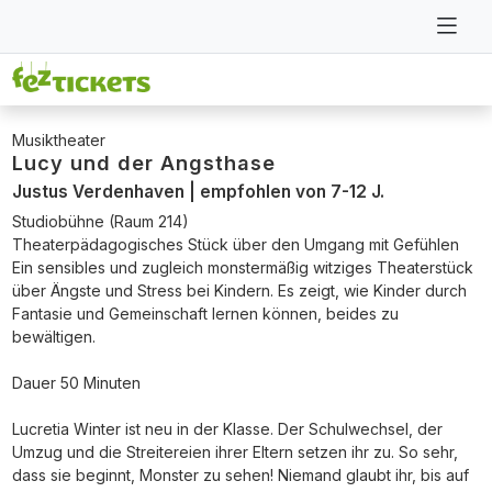
Musiktheater
Lucy und der Angsthase
Justus Verdenhaven | empfohlen von 7-12 J.
Studiobühne (Raum 214)
Theaterpädagogisches Stück über den Umgang mit Gefühlen
Ein sensibles und zugleich monstermäßig witziges Theaterstück
über Ängste und Stress bei Kindern. Es zeigt, wie Kinder durch
Fantasie und Gemeinschaft lernen können, beides zu
bewältigen.
Dauer 50 Minuten
Lucretia Winter ist neu in der Klasse. Der Schulwechsel, der
Umzug und die Streitereien ihrer Eltern setzen ihr zu. So sehr,
dass sie beginnt, Monster zu sehen! Niemand glaubt ihr, bis auf