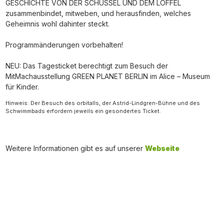
GESCHICHTE VON DER SCHÜSSEL UND DEM LÖFFEL
zusammenbindet, mitweben, und herausfinden, welches
Geheimnis wohl dahinter steckt.
Programmänderungen vorbehalten!
NEU: Das Tagesticket berechtigt zum Besuch der
MitMachausstellung GREEN PLANET BERLIN im Alice – Museum
für Kinder.
Hinweis: Der Besuch des orbitalls, der Astrid-Lindgren-Bühne und des
Schwimmbads erfordern jeweils ein gesondertes Ticket.
Weitere Informationen gibt es auf unserer
Webseite