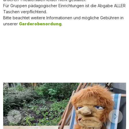
Für Gruppen pädagogischer Einrichtungen ist die Abgabe ALLER
Taschen verpflichtend.
Bitte beachtet weitere Informationen und mögliche Gebühren in
unserer
Garderobenordung
.