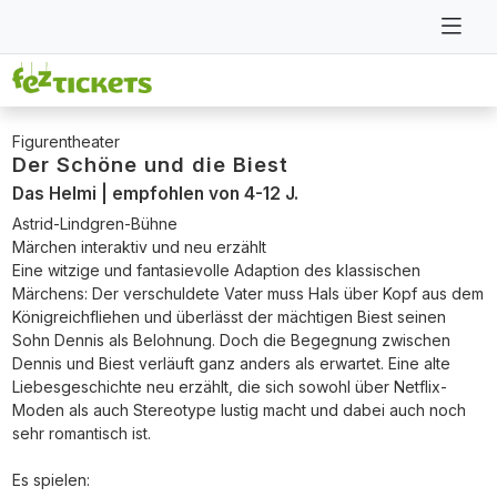
Figurentheater
Der Schöne und die Biest
Das Helmi | empfohlen von 4-12 J.
Astrid-Lindgren-Bühne
Märchen interaktiv und neu erzählt
Eine witzige und fantasievolle Adaption des klassischen
Märchens: Der verschuldete Vater muss Hals über Kopf aus dem
Königreichfliehen und überlässt der mächtigen Biest seinen
Sohn Dennis als Belohnung. Doch die Begegnung zwischen
Dennis und Biest verläuft ganz anders als erwartet. Eine alte
Liebesgeschichte neu erzählt, die sich sowohl über Netflix-
Moden als auch Stereotype lustig macht und dabei auch noch
sehr romantisch ist.
Es spielen: