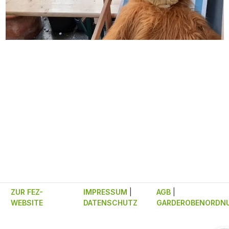
ZUR FEZ-
IMPRESSUM
|
AGB
|
WEBSITE
DATENSCHUTZ
GARDEROBENORDN