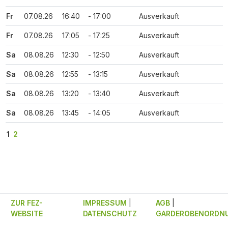
Fr
07.08.26
16:40
- 17:00
Ausverkauft
Fr
07.08.26
17:05
- 17:25
Ausverkauft
Sa
08.08.26
12:30
- 12:50
Ausverkauft
Sa
08.08.26
12:55
- 13:15
Ausverkauft
Sa
08.08.26
13:20
- 13:40
Ausverkauft
Sa
08.08.26
13:45
- 14:05
Ausverkauft
1
2
ZUR FEZ-
IMPRESSUM
|
AGB
|
WEBSITE
DATENSCHUTZ
GARDEROBENORDN