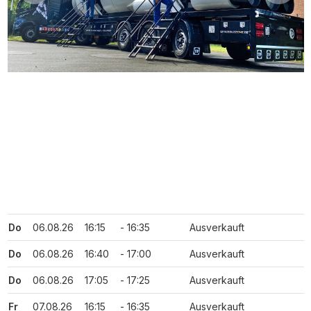
Do
06.08.26
16:15
- 16:35
Ausverkauft
Do
06.08.26
16:40
- 17:00
Ausverkauft
Do
06.08.26
17:05
- 17:25
Ausverkauft
Fr
07.08.26
16:15
- 16:35
Ausverkauft