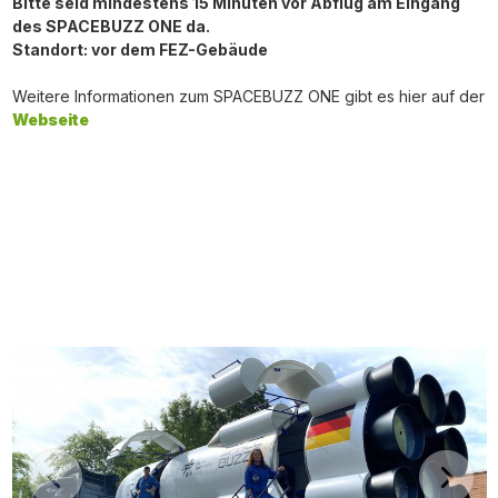
Bitte seid mindestens 15 Minuten vor Abflug am Eingang
des SPACEBUZZ ONE da.
Standort: vor dem FEZ-Gebäude
Weitere Informationen zum SPACEBUZZ ONE gibt es hier auf der
Webseite