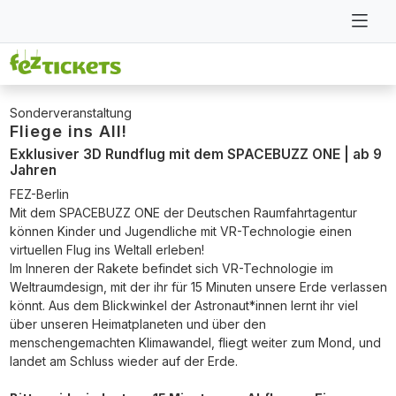
Sonderveranstaltung
Fliege ins All!
Exklusiver 3D Rundflug mit dem SPACEBUZZ ONE | ab 9
Jahren
FEZ-Berlin
Mit dem SPACEBUZZ ONE der Deutschen Raumfahrtagentur
können Kinder und Jugendliche mit VR-Technologie einen
virtuellen Flug ins Weltall erleben!
Im Inneren der Rakete befindet sich VR-Technologie im
Weltraumdesign, mit der ihr für 15 Minuten unsere Erde verlassen
könnt. Aus dem Blickwinkel der Astronaut*innen lernt ihr viel
über unseren Heimatplaneten und über den
menschengemachten Klimawandel, fliegt weiter zum Mond, und
landet am Schluss wieder auf der Erde.