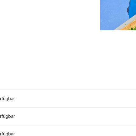
rfügbar
rfügbar
rfügbar