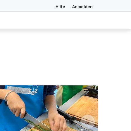
Hilfe
Anmelden