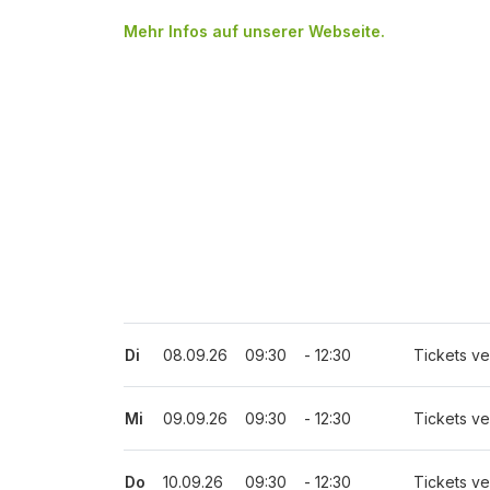
Mehr Infos auf unserer Webseite.
Di
08.09.26
09:30
- 12:30
Tickets ve
Mi
09.09.26
09:30
- 12:30
Tickets ve
Do
10.09.26
09:30
- 12:30
Tickets ve