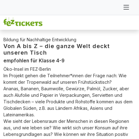
Bildung für Nachhaltige Entwicklung
Von A bis Z – die ganze Welt deckt
unseren Tisch
empfohlen für Klasse 4-9
Öko-Insel im FEZ-Berlin
Im Projekt gehen die Teilnehmer*innen der Frage nach: Wie
kommt der Tropenwald auf unseren Frühstückstisch?
Ananas, Bananen, Baumwolle, Gewürze, Palmöl, Zucker, aber
auch Alufolie und Papier in Verpackungen, Servietten und
Tischdecken – viele Produkte und Rohstoffe kommen aus dem
Globalen Süden, z.B. aus Ländern Afrikas, Asiens und
Lateinamerikas.
Wie sieht der Lebensraum der Menschen in diesen Regionen
aus, und wie leben sie? Wie wirkt sich unser Konsum auf ihre
Lebensgrundlagen aus? Wie können wir ihre Situation positiv