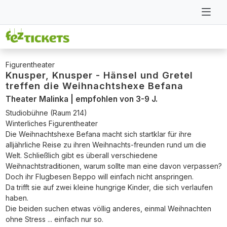
Figurentheater
Knusper, Knusper - Hänsel und Gretel
treffen die Weihnachtshexe Befana
Theater Malinka | empfohlen von 3-9 J.
Studiobühne (Raum 214)
Winterliches Figurentheater
Die Weihnachtshexe Befana macht sich startklar für ihre
alljährliche Reise zu ihren Weihnachts-freunden rund um die
Welt. Schließlich gibt es überall verschiedene
Weihnachtstraditionen, warum sollte man eine davon verpassen?
Doch ihr Flugbesen Beppo will einfach nicht anspringen.
Da trifft sie auf zwei kleine hungrige Kinder, die sich verlaufen
haben.
Die beiden suchen etwas völlig anderes, einmal Weihnachten
ohne Stress ... einfach nur so.