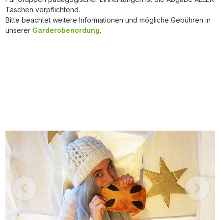
Taschen verpflichtend.
Bitte beachtet weitere Informationen und mögliche Gebühren in
unserer
Garderobenordung
.