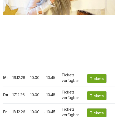
Tickets
Mi
16.12.26
10:00
- 10:45
verfügbar
Tickets
Do
17.12.26
10:00
- 10:45
verfügbar
Tickets
Fr
18.12.26
10:00
- 10:45
verfügbar