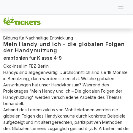
Bildung für Nachhaltige Entwicklung
Mein Handy und ich - die globalen Folgen
der Handynutzung
empfohlen für Klasse 4-9
Öko-Insel im FEZ-Berlin
Handys sind allgegenwärtig. Durchschnittlich sind sie 18 Monate
in Benutzung, dann werden sie ersetzt. Welche globalen
Auswirkungen hat unser Handykonsum? Während des
Projekttages "Mein Handy und ich – Die globalen Folgen der
Handynutzung" werden verschiedene Aspekte des Themas
behandelt.
Anhand des Lebenszyklus von Mobiltelefonen werden die
globalen Folgen des Handykonsums durch konkrete Beispiele
aufgezeigt und mit altersgerechten, partizipativen Methoden
des Globalen Lernens zugänglich gemacht (z. B. Arbeiten mit der