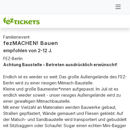
Familienevent
fezMACHEN! Bauen
empfohlen von 2-12 J.
FEZ-Berlin
Achtung Baustelle – Betreten ausdrücklich erwünscht!
Endlich ist es wieder so weit: Das große Außengelände des FEZ-
Berlin wird zu einer riesigen Mitmach-Baustelle.
Kleine und große Baumeister*innen aufgepasst. Im Juli ist es
endlich wieder soweit - unser riesiges Außengelände wird zu
einer gewaltigen Mitmachbaustelle.
Mit einer Vielzahl an Materialien werden Bauwerke gebaut,
Straßen gepflastert, Wände gemauert und Fliesen geklebt. Auf
der Matsch- und Sandbaustelle wird transportiert und gebuddelt
mit Sitzbaggern oder Schaufel. Sogar einen echten Mini-Bagger