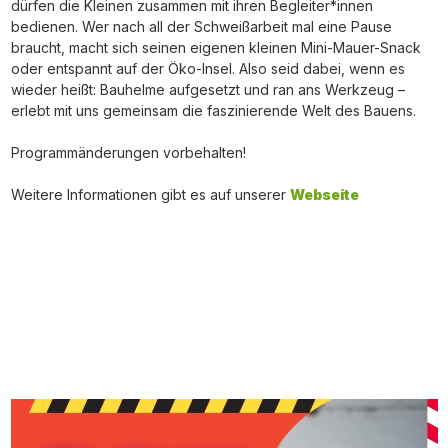
dürfen die Kleinen zusammen mit ihren Begleiter*innen
bedienen. Wer nach all der Schweißarbeit mal eine Pause
braucht, macht sich seinen eigenen kleinen Mini-Mauer-Snack
oder entspannt auf der Öko-Insel. Also seid dabei, wenn es
wieder heißt: Bauhelme aufgesetzt und ran ans Werkzeug –
erlebt mit uns gemeinsam die faszinierende Welt des Bauens.
Programmänderungen vorbehalten!
Weitere Informationen gibt es auf unserer
Webseite