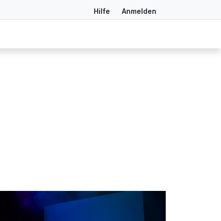
Hilfe
Anmelden